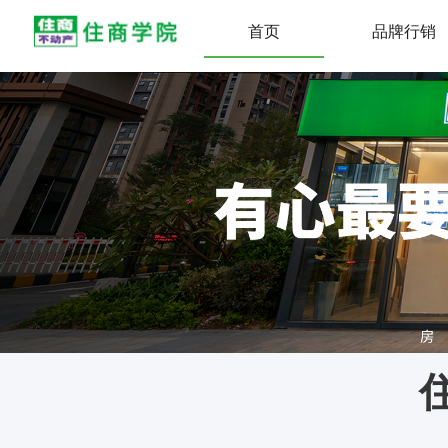
首页
品牌行销