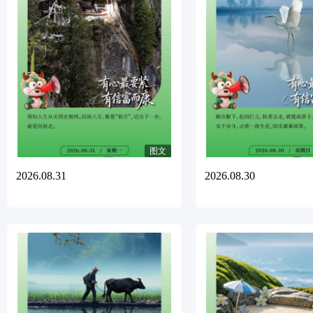
图文
2026.08.31
2026.08.30