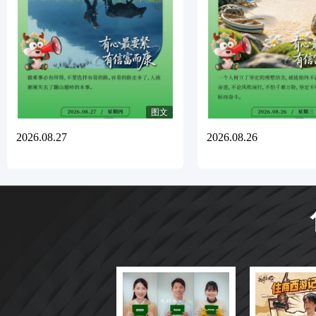
图文
2026.08.27
2026.08.26